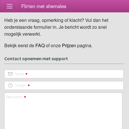
Flirten met shemales
Heb je een vraag, opmerking of klacht? Vul dan het
onderstaande formulier in. Je bericht wordt zo snel
mogelijk verwerkt.
Bekijk eerst de
FAQ
of onze
Prijzen
pagina.